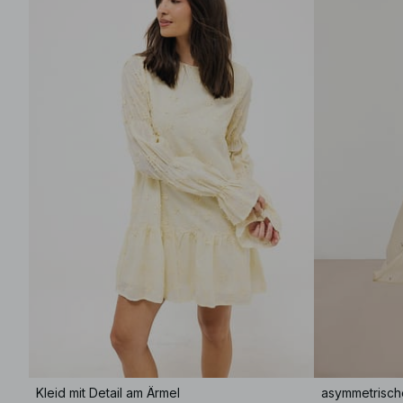
Kleid mit Detail am Ärmel
asymmetrisch