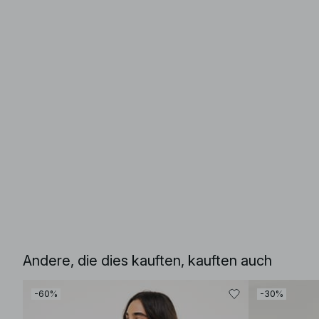
Andere, die dies kauften, kauften auch
-60%
-30%