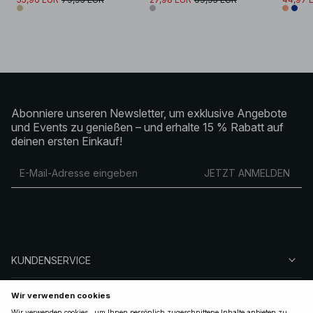
Abonniere unseren Newsletter, um exklusive Angebote
und Events zu genießen – und erhalte 15 % Rabatt auf
deinen ersten Einkauf!
JETZT ANMELDEN
KUNDENSERVICE
ÜBER NA-KD