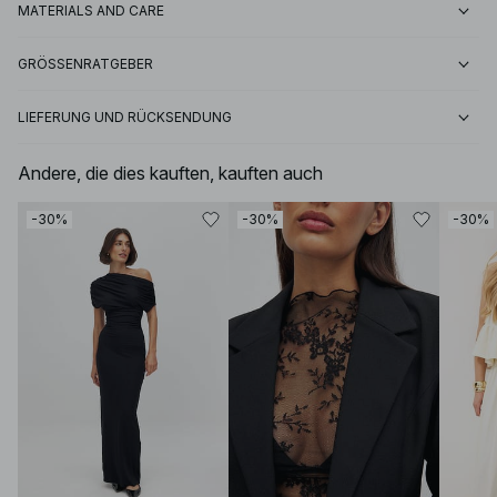
MATERIALS AND CARE
GRÖSSENRATGEBER
LIEFERUNG UND RÜCKSENDUNG
Andere, die dies kauften, kauften auch
-30%
-30%
-30%