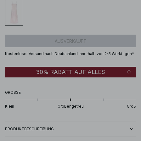
AUSVERKAUFT
Kostenloser Versand nach Deutschland innerhalb von 2-5 Werktagen*
30% RABATT AUF ALLES
GRÖSSE
Klein
Größengetreu
Groß
PRODUKTBESCHREIBUNG