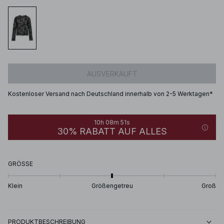
AUSVERKAUFT
Kostenloser Versand nach Deutschland innerhalb von 2-5 Werktagen*
10h 08m 51s
30% RABATT AUF ALLES
GRÖSSE
Klein
Größengetreu
Groß
PRODUKTBESCHREIBUNG