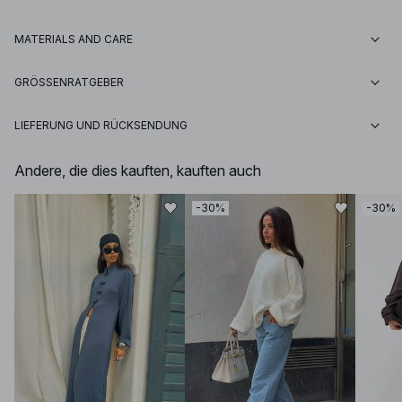
MATERIALS AND CARE
GRÖSSENRATGEBER
LIEFERUNG UND RÜCKSENDUNG
Andere, die dies kauften, kauften auch
-30%
-30%