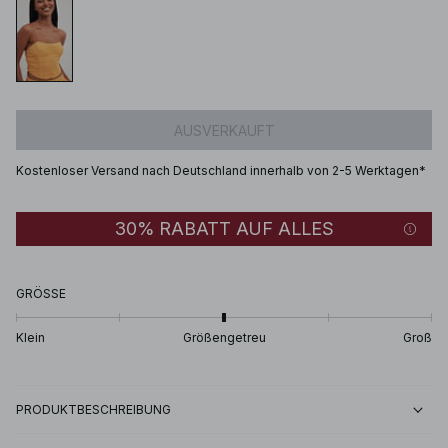
AUSVERKAUFT
Kostenloser Versand nach Deutschland innerhalb von 2-5 Werktagen*
30% RABATT AUF ALLES
GRÖSSE
Klein
Größengetreu
Groß
PRODUKTBESCHREIBUNG