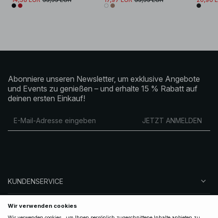
Abonniere unseren Newsletter, um exklusive Angebote
und Events zu genießen – und erhalte 15 % Rabatt auf
deinen ersten Einkauf!
JETZT ANMELDEN
KUNDENSERVICE
ÜBER NA-KD