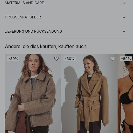
MATERIALS AND CARE
GRÖSSENRATGEBER
LIEFERUNG UND RÜCKSENDUNG
Andere, die dies kauften, kauften auch
-30%
-30%
-80%