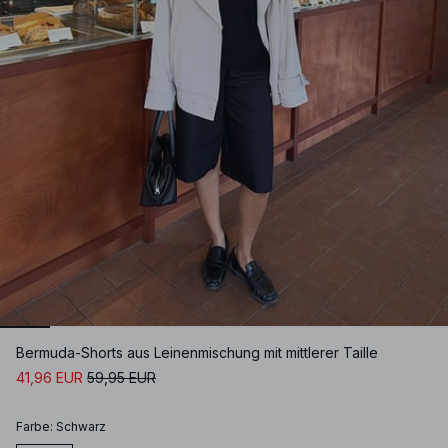
Bermuda-Shorts aus Leinenmischung mit mittlerer Taille
41,96 EUR
59,95 EUR
Farbe
:
Schwarz