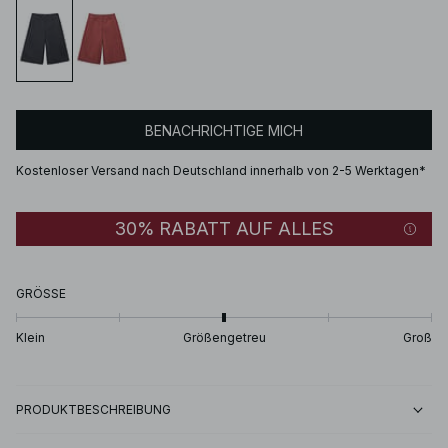
BENACHRICHTIGE MICH
Kostenloser Versand nach Deutschland innerhalb von 2-5 Werktagen*
30% RABATT AUF ALLES
GRÖSSE
Klein
Größengetreu
Groß
PRODUKTBESCHREIBUNG