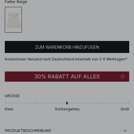
Farbe
:
Beige
ZUM WARENKORB HINZUFÜGEN
Kostenloser Versand nach Deutschland innerhalb von 2-5 Werktagen*
30% RABATT AUF ALLES
GRÖSSE
Klein
Größengetreu
Groß
PRODUKTBESCHREIBUNG