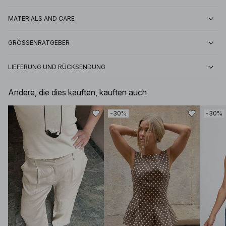
MATERIALS AND CARE
GRÖSSENRATGEBER
LIEFERUNG UND RÜCKSENDUNG
Andere, die dies kauften, kauften auch
-30%
-30%