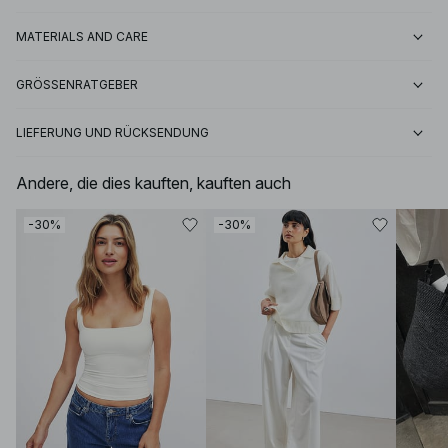
MATERIALS AND CARE
GRÖSSENRATGEBER
LIEFERUNG UND RÜCKSENDUNG
Andere, die dies kauften, kauften auch
-30%
-30%