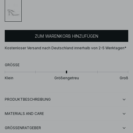
ZUM WARENKORB HINZUFÜGEN
Kostenloser Versand nach Deutschland innerhalb von 2-5 Werktagen*
GRÖSSE
Klein
Größengetreu
Groß
PRODUKTBESCHREIBUNG
MATERIALS AND CARE
GRÖSSENRATGEBER