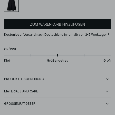
ZUM WARENKORB HINZUFÜGEN
Kostenloser Versand nach Deutschland innerhalb von 2-5 Werktagen*
GRÖSSE
Klein
Größengetreu
Groß
PRODUKTBESCHREIBUNG
MATERIALS AND CARE
GRÖSSENRATGEBER