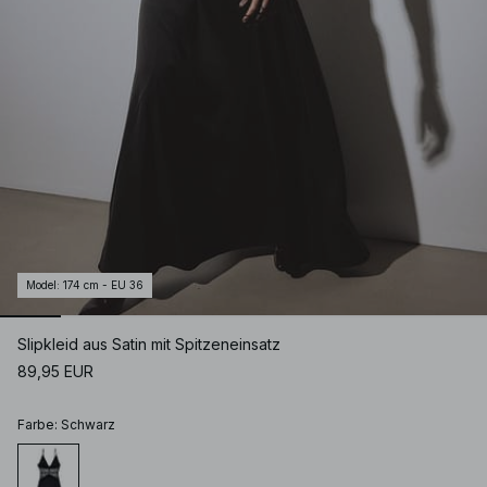
Model
:
174 cm - EU 36
Slipkleid aus Satin mit Spitzeneinsatz
89,95 EUR
Farbe
:
Schwarz