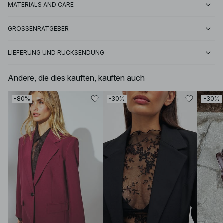
MATERIALS AND CARE
GRÖSSENRATGEBER
LIEFERUNG UND RÜCKSENDUNG
Andere, die dies kauften, kauften auch
-80%
-30%
-30%