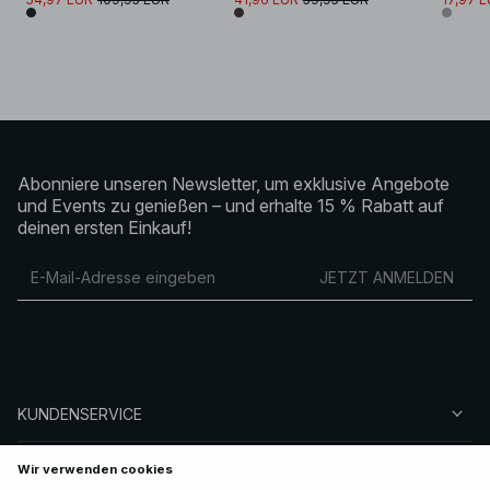
Abonniere unseren Newsletter, um exklusive Angebote
und Events zu genießen – und erhalte 15 % Rabatt auf
deinen ersten Einkauf!
JETZT ANMELDEN
KUNDENSERVICE
ÜBER NA-KD