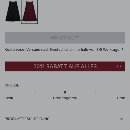
AUSVERKAUFT
Kostenloser Versand nach Deutschland innerhalb von 2-5 Werktagen*
30% RABATT AUF ALLES
GRÖSSE
Klein
Größengetreu
Groß
PRODUKTBESCHREIBUNG