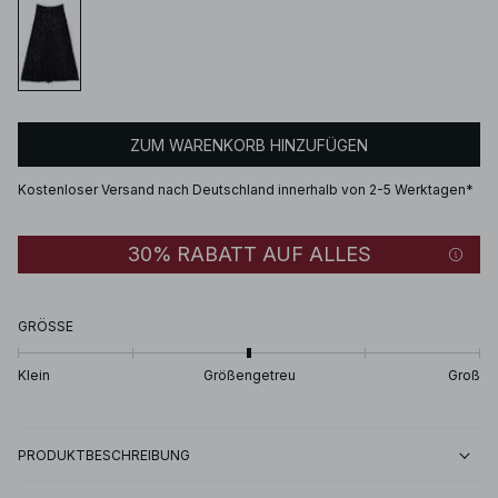
ZUM WARENKORB HINZUFÜGEN
Kostenloser Versand nach Deutschland innerhalb von 2-5 Werktagen*
30% RABATT AUF ALLES
GRÖSSE
Klein
Größengetreu
Groß
PRODUKTBESCHREIBUNG