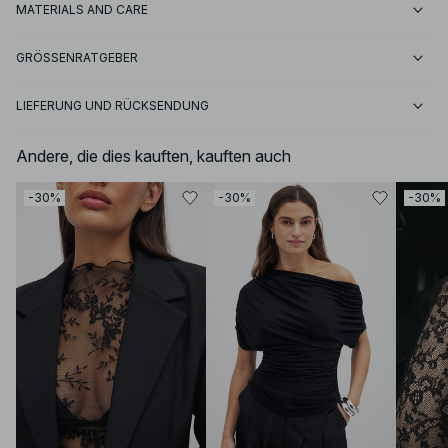
MATERIALS AND CARE
GRÖSSENRATGEBER
LIEFERUNG UND RÜCKSENDUNG
Andere, die dies kauften, kauften auch
-30%
-30%
-30%