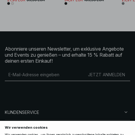
Abonniere unseren Newsletter, um exklusive Angebote
und Events zu genießen – und erhalte 15 % Rabatt auf
deinen ersten Einkauf!
JETZT ANMELDEN
KUNDENSERVICE
ÜBER NA-KD