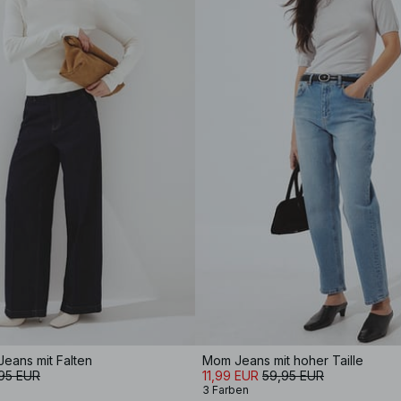
 Jeans mit Falten
Mom Jeans mit hoher Taille
95 EUR
11,99 EUR
59,95 EUR
3 Farben