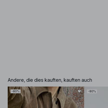
Andere, die dies kauften, kauften auch
-80%
-80%