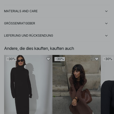
MATERIALS AND CARE
GRÖSSENRATGEBER
LIEFERUNG UND RÜCKSENDUNG
Andere, die dies kauften, kauften auch
-30%
-30%
-30%