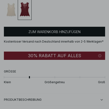
ZUM WARENKORB HINZUFÜGEN
Kostenloser Versand nach Deutschland innerhalb von 2-5 Werktagen*
30% RABATT AUF ALLES
GRÖSSE
Klein
Größengetreu
Groß
PRODUKTBESCHREIBUNG