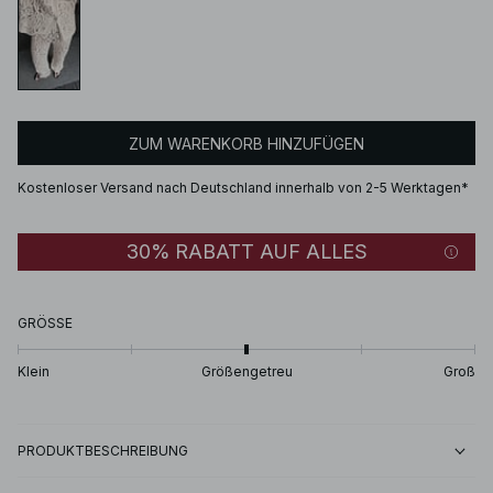
ZUM WARENKORB HINZUFÜGEN
Kostenloser Versand nach Deutschland innerhalb von 2-5 Werktagen*
30% RABATT AUF ALLES
GRÖSSE
Klein
Größengetreu
Groß
PRODUKTBESCHREIBUNG