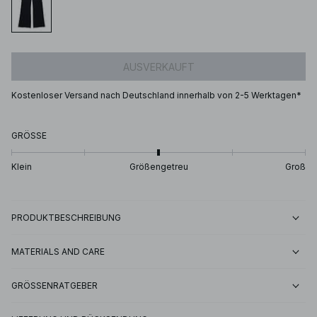
AUSVERKAUFT
Kostenloser Versand nach Deutschland innerhalb von 2-5 Werktagen*
GRÖSSE
Klein
Größengetreu
Groß
PRODUKTBESCHREIBUNG
MATERIALS AND CARE
GRÖSSENRATGEBER