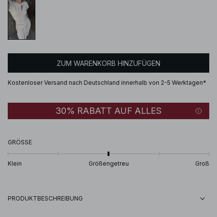
ZUM WARENKORB HINZUFÜGEN
Kostenloser Versand nach Deutschland innerhalb von 2-5 Werktagen*
30% RABATT AUF ALLES
GRÖSSE
Klein
Größengetreu
Groß
PRODUKTBESCHREIBUNG