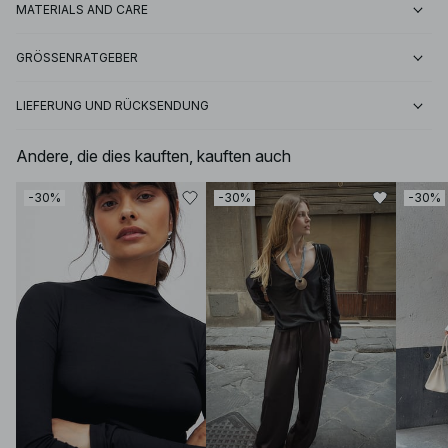
MATERIALS AND CARE
GRÖSSENRATGEBER
LIEFERUNG UND RÜCKSENDUNG
Andere, die dies kauften, kauften auch
-30%
-30%
-30%