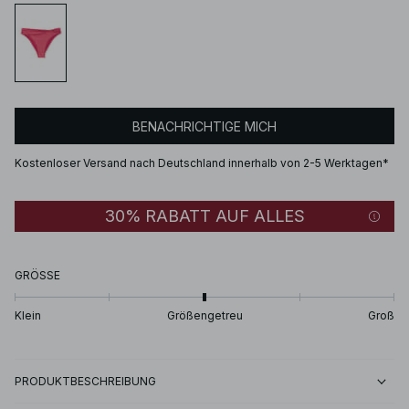
BENACHRICHTIGE MICH
Kostenloser Versand nach Deutschland innerhalb von 2-5 Werktagen*
30% RABATT AUF ALLES
GRÖSSE
Klein
Größengetreu
Groß
PRODUKTBESCHREIBUNG