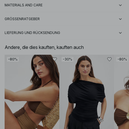
MATERIALS AND CARE
GRÖSSENRATGEBER
LIEFERUNG UND RÜCKSENDUNG
Andere, die dies kauften, kauften auch
-80%
-30%
-80%