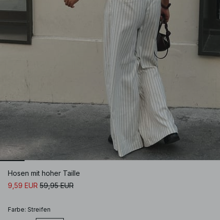
Hosen mit hoher Taille
9,59 EUR
59,95 EUR
Farbe
:
Streifen