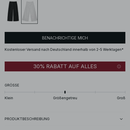
BENACHRICHTIGE MICH
Kostenloser Versand nach Deutschland innerhalb von 2-5 Werktagen*
30% RABATT AUF ALLES
GRÖSSE
Klein
Größengetreu
Groß
PRODUKTBESCHREIBUNG