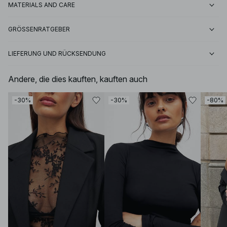
MATERIALS AND CARE
GRÖSSENRATGEBER
LIEFERUNG UND RÜCKSENDUNG
Andere, die dies kauften, kauften auch
-30%
-30%
-80%