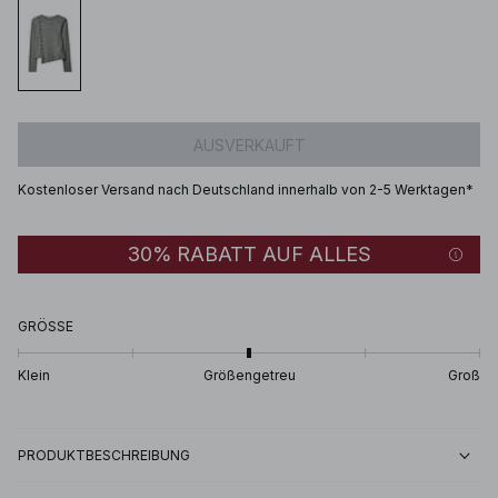
AUSVERKAUFT
Kostenloser Versand nach Deutschland innerhalb von 2-5 Werktagen*
30% RABATT AUF ALLES
GRÖSSE
Klein
Größengetreu
Groß
PRODUKTBESCHREIBUNG