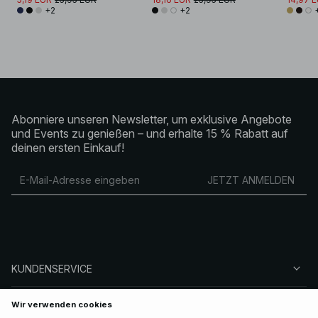
+2
+2
Abonniere unseren Newsletter, um exklusive Angebote
und Events zu genießen – und erhalte 15 % Rabatt auf
deinen ersten Einkauf!
JETZT ANMELDEN
KUNDENSERVICE
ÜBER NA-KD