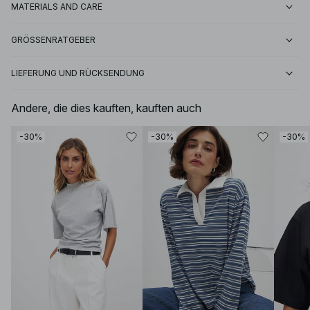
MATERIALS AND CARE
GRÖSSENRATGEBER
LIEFERUNG UND RÜCKSENDUNG
Andere, die dies kauften, kauften auch
-30%
-30%
-30%