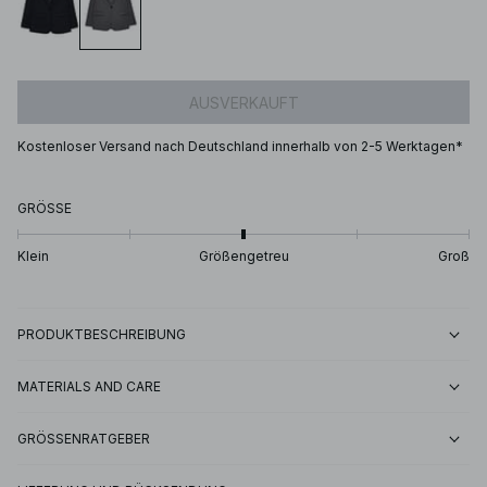
AUSVERKAUFT
Kostenloser Versand nach Deutschland innerhalb von 2-5 Werktagen*
GRÖSSE
Klein
Größengetreu
Groß
PRODUKTBESCHREIBUNG
MATERIALS AND CARE
GRÖSSENRATGEBER