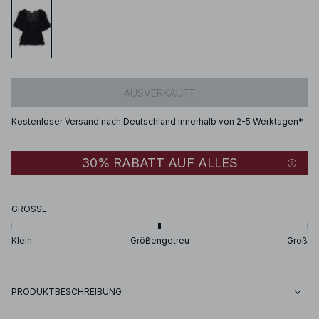
AUSVERKAUFT
Kostenloser Versand nach Deutschland innerhalb von 2-5 Werktagen*
30% RABATT AUF ALLES
GRÖSSE
Klein
Größengetreu
Groß
PRODUKTBESCHREIBUNG