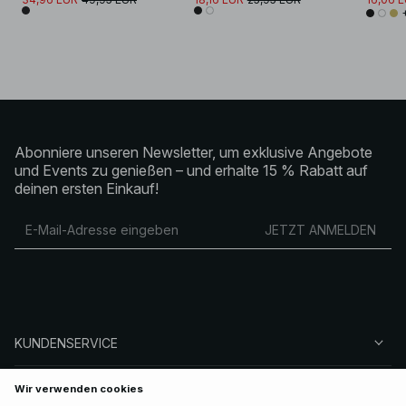
Abonniere unseren Newsletter, um exklusive Angebote
und Events zu genießen – und erhalte 15 % Rabatt auf
deinen ersten Einkauf!
JETZT ANMELDEN
KUNDENSERVICE
ÜBER NA-KD