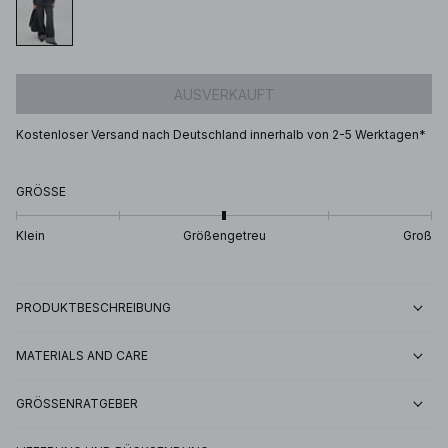
AUSVERKAUFT
Kostenloser Versand nach Deutschland innerhalb von 2-5 Werktagen*
GRÖSSE
Klein
Größengetreu
Groß
PRODUKTBESCHREIBUNG
MATERIALS AND CARE
GRÖSSENRATGEBER