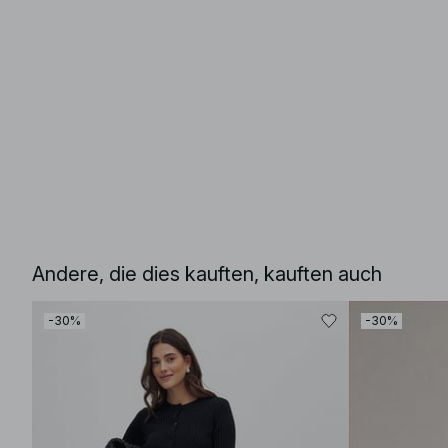
Andere, die dies kauften, kauften auch
-30%
-30%