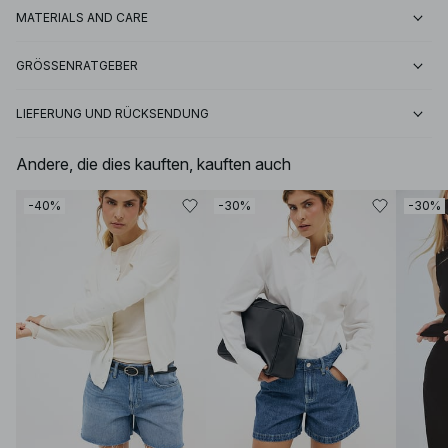
MATERIALS AND CARE
GRÖSSENRATGEBER
LIEFERUNG UND RÜCKSENDUNG
Andere, die dies kauften, kauften auch
-40%
-30%
-30%