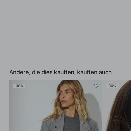
Andere, die dies kauften, kauften auch
-30%
-30%