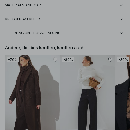
MATERIALS AND CARE
GRÖSSENRATGEBER
LIEFERUNG UND RÜCKSENDUNG
Andere, die dies kauften, kauften auch
-70%
-80%
-30%