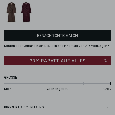
BENACHRICHTIGE MICH
Kostenloser Versand nach Deutschland innerhalb von 2-5 Werktagen*
30% RABATT AUF ALLES
GRÖSSE
Klein
Größengetreu
Groß
PRODUKTBESCHREIBUNG