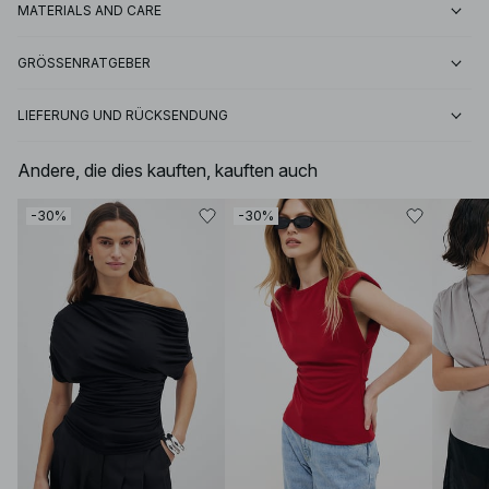
MATERIALS AND CARE
GRÖSSENRATGEBER
LIEFERUNG UND RÜCKSENDUNG
Andere, die dies kauften, kauften auch
-30%
-30%