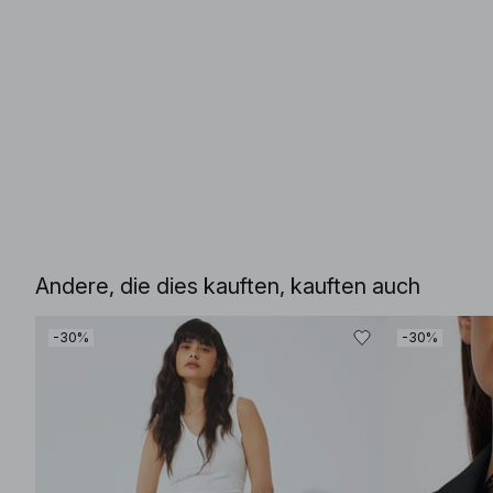
Andere, die dies kauften, kauften auch
-30%
-30%