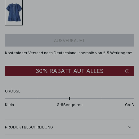
AUSVERKAUFT
Kostenloser Versand nach Deutschland innerhalb von 2-5 Werktagen*
30% RABATT AUF ALLES
GRÖSSE
Klein
Größengetreu
Groß
PRODUKTBESCHREIBUNG