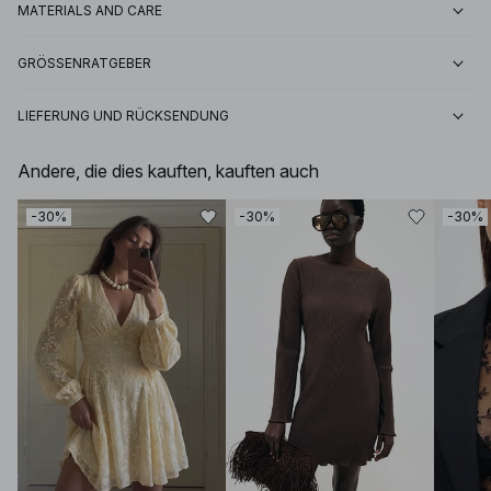
MATERIALS AND CARE
GRÖSSENRATGEBER
LIEFERUNG UND RÜCKSENDUNG
Andere, die dies kauften, kauften auch
-30%
-30%
-30%