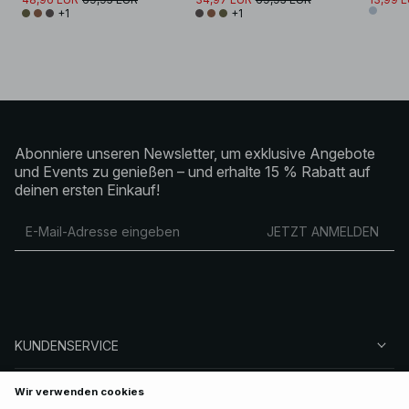
+1
+1
Abonniere unseren Newsletter, um exklusive Angebote
und Events zu genießen – und erhalte 15 % Rabatt auf
deinen ersten Einkauf!
JETZT ANMELDEN
KUNDENSERVICE
ÜBER NA-KD