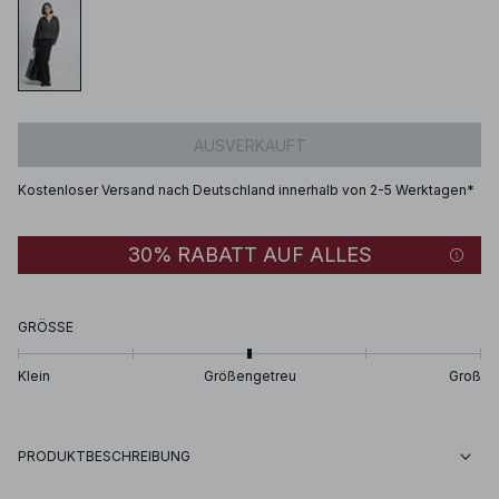
AUSVERKAUFT
Kostenloser Versand nach Deutschland innerhalb von 2-5 Werktagen*
30% RABATT AUF ALLES
GRÖSSE
Klein
Größengetreu
Groß
PRODUKTBESCHREIBUNG