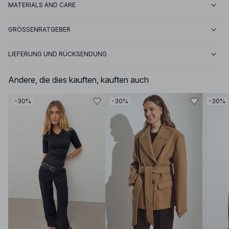
MATERIALS AND CARE
GRÖSSENRATGEBER
LIEFERUNG UND RÜCKSENDUNG
Andere, die dies kauften, kauften auch
-30%
-30%
-30%