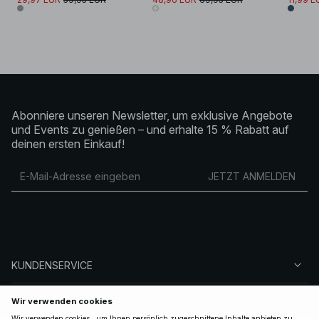
Abonniere unseren Newsletter, um exklusive Angebote
und Events zu genießen – und erhalte 15 % Rabatt auf
deinen ersten Einkauf!
JETZT ANMELDEN
KUNDENSERVICE
ÜBER NA-KD