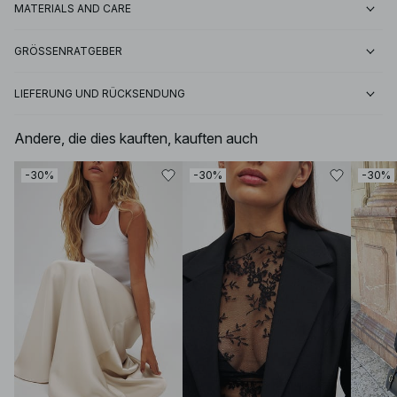
MATERIALS AND CARE
GRÖSSENRATGEBER
LIEFERUNG UND RÜCKSENDUNG
Andere, die dies kauften, kauften auch
-30%
-30%
-30%