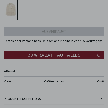
AUSVERKAUFT
Kostenloser Versand nach Deutschland innerhalb von 2-5 Werktagen*
30% RABATT AUF ALLES
GRÖSSE
Klein
Größengetreu
Groß
PRODUKTBESCHREIBUNG