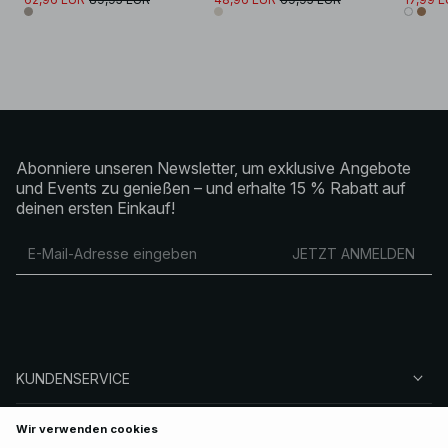
Abonniere unseren Newsletter, um exklusive Angebote
und Events zu genießen – und erhalte 15 % Rabatt auf
deinen ersten Einkauf!
JETZT ANMELDEN
KUNDENSERVICE
ÜBER NA-KD