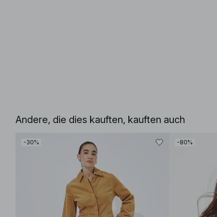
Andere, die dies kauften, kauften auch
-30%
-80%