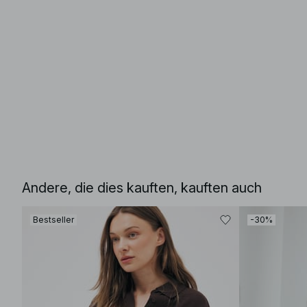
Andere, die dies kauften, kauften auch
Bestseller
-30%