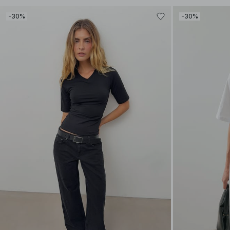
-30%
-30%