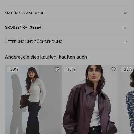
MATERIALS AND CARE
GRÖSSENRATGEBER
LIEFERUNG UND RÜCKSENDUNG
Andere, die dies kauften, kauften auch
-30%
-30%
-30%