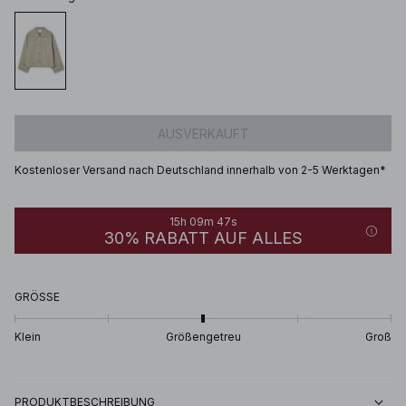
AUSVERKAUFT
Kostenloser Versand nach Deutschland innerhalb von 2-5 Werktagen*
15h 09m 47s
30% RABATT AUF ALLES
GRÖSSE
Klein
Größengetreu
Groß
PRODUKTBESCHREIBUNG