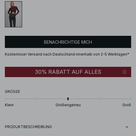
BENACHRICHTIGE MICH
Kostenloser Versand nach Deutschland innerhalb von 2-5 Werktagen*
30% RABATT AUF ALLES
GRÖSSE
Klein
Größengetreu
Groß
PRODUKTBESCHREIBUNG