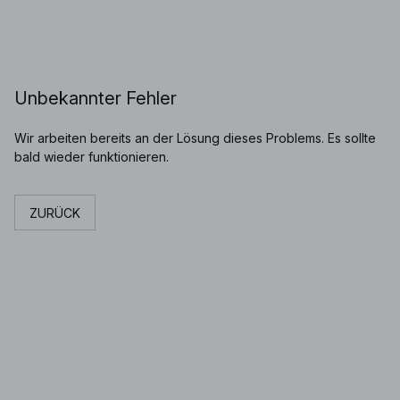
Unbekannter Fehler
Wir arbeiten bereits an der Lösung dieses Problems. Es sollte
bald wieder funktionieren.
ZURÜCK