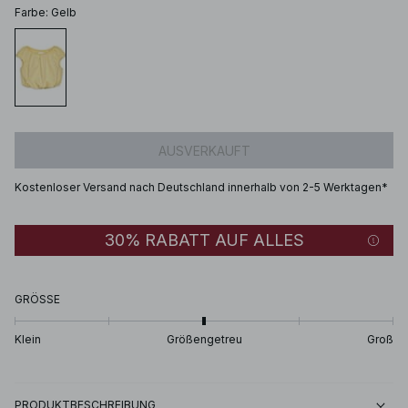
Farbe
:
Gelb
AUSVERKAUFT
Kostenloser Versand nach Deutschland innerhalb von 2-5 Werktagen*
30% RABATT AUF ALLES
GRÖSSE
Klein
Größengetreu
Groß
PRODUKTBESCHREIBUNG