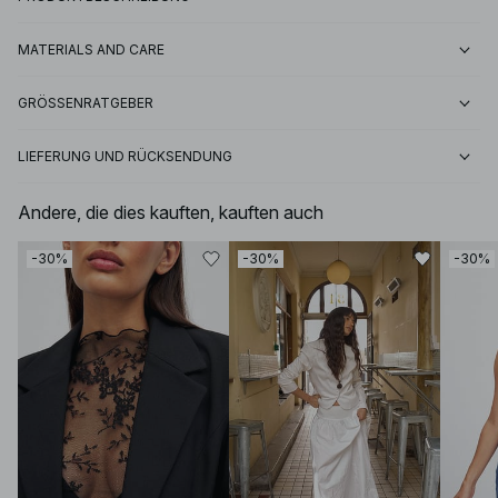
MATERIALS AND CARE
GRÖSSENRATGEBER
LIEFERUNG UND RÜCKSENDUNG
Andere, die dies kauften, kauften auch
-30%
-30%
-30%