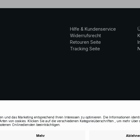
Hilfe & Kundenservice
Ü
Widerrufsrecht
K
Retouren Seite
Tracking Seite
N