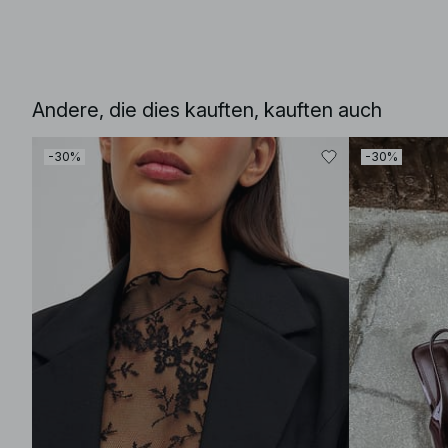
Andere, die dies kauften, kauften auch
-30%
-30%