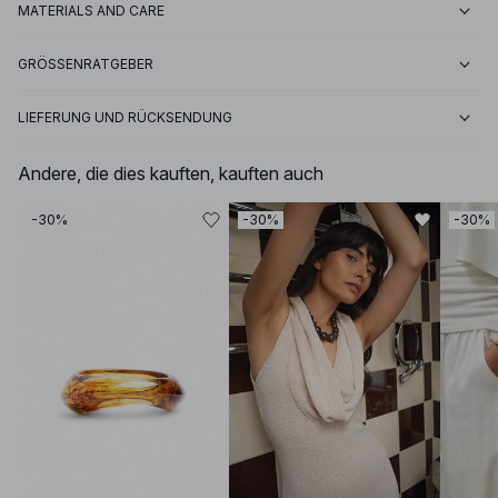
MATERIALS AND CARE
GRÖSSENRATGEBER
LIEFERUNG UND RÜCKSENDUNG
Andere, die dies kauften, kauften auch
-30%
-30%
-30%