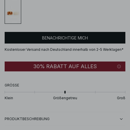
BENACHRICHTIGE MICH
Kostenloser Versand nach Deutschland innerhalb von 2-5 Werktagen*
30% RABATT AUF ALLES
GRÖSSE
Klein
Größengetreu
Groß
PRODUKTBESCHREIBUNG