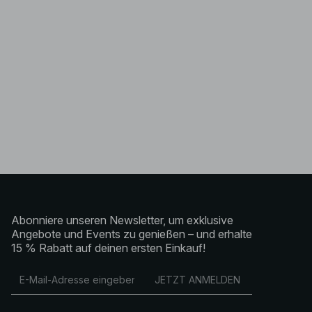
Abonniere unseren Newsletter, um exklusive
Angebote und Events zu genießen – und erhalte
15 % Rabatt auf deinen ersten Einkauf!
JETZT ANMELDEN