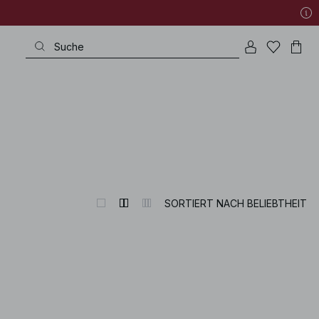
SORTIERT NACH BELIEBTHEIT