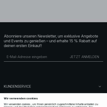
Abonniere unseren Newsletter, um exklusive Angebote
und Events zu genießen – und erhalte 15 % Rabatt auf
deinen ersten Einkauf!
JETZT ANMELDEN
KUNDENSERVICE
ÜBER NA-KD