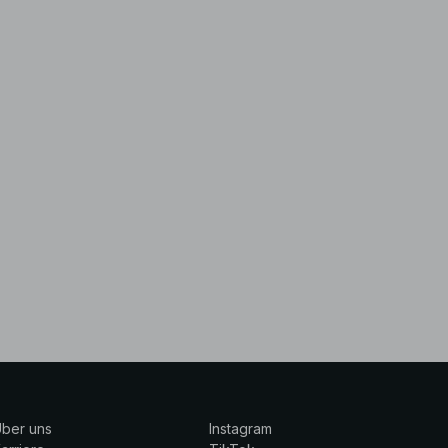
ber uns
Instagram