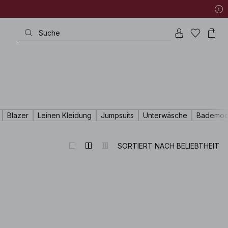
Blazer
Leinen Kleidung
Jumpsuits
Unterwäsche
Bademo
SORTIERT NACH BELIEBTHEIT